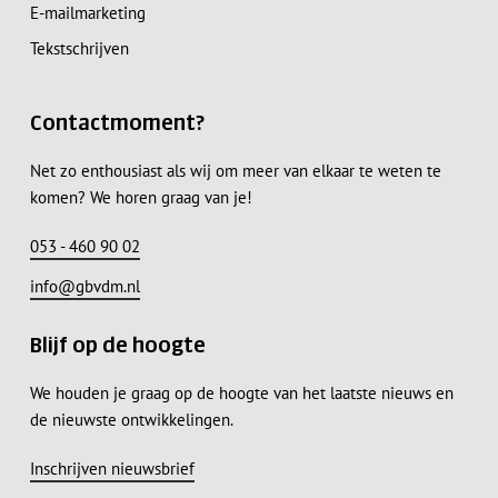
E-mailmarketing
Tekstschrijven
Contactmoment?
Net zo enthousiast als wij om meer van elkaar te weten te
komen? We horen graag van je!
053 - 460 90 02
info@gbvdm.nl
Blijf op de hoogte
We houden je graag op de hoogte van het laatste nieuws en
de nieuwste ontwikkelingen.
Subtotaal:
€
0,00
Inschrijven nieuwsbrief