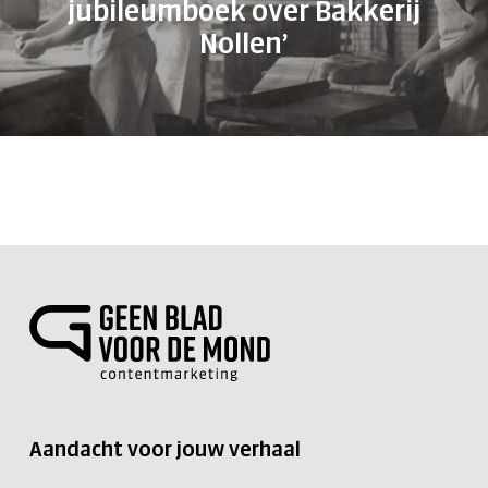
jubileumboek over Bakkerij
Nollen’
Aandacht voor jouw verhaal