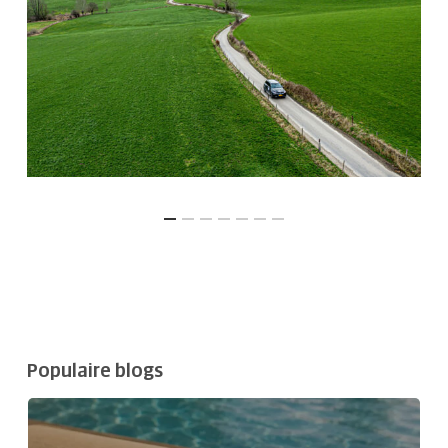
Populaire blogs