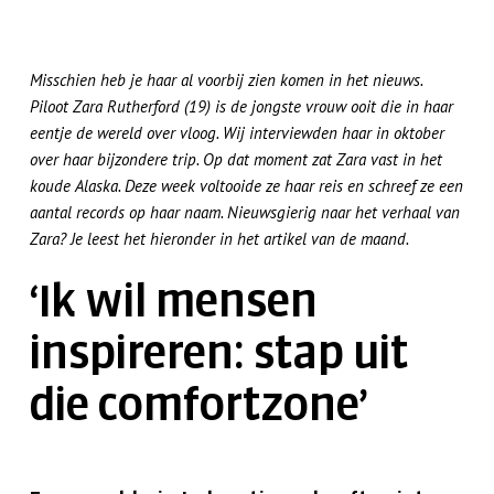
Misschien heb je haar al voorbij zien komen in het nieuws.
Piloot Zara Rutherford (19) is de jongste vrouw ooit die in haar
eentje de wereld over vloog. Wij interviewden haar in oktober
over haar bijzondere trip. Op dat moment zat Zara vast in het
koude Alaska. Deze week voltooide ze haar reis en schreef ze een
aantal records op haar naam. Nieuwsgierig naar het verhaal van
Zara? Je leest het hieronder in het artikel van de maand.
‘Ik wil mensen
inspireren: stap uit
die comfortzone’