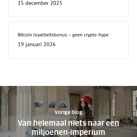
15 december 2025
Bitcoin loyaliteitsbonus – geen crypto-hype
19 januari 2026
Vorige blog
Van helemaal niets naar een
miljoenen-imperium