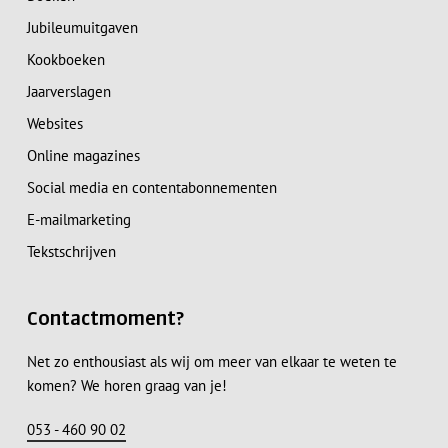
Jubileumuitgaven
Kookboeken
Jaarverslagen
Websites
Online magazines
Social media en contentabonnementen
E-mailmarketing
Tekstschrijven
Contactmoment?
Net zo enthousiast als wij om meer van elkaar te weten te
komen? We horen graag van je!
053 - 460 90 02