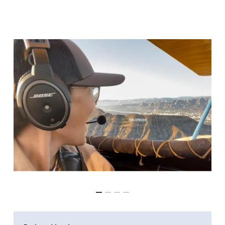
Geen producten in de
winkelwagen.
Ga Naar Winkel