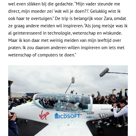
wel even slikken bij die gedachte. “Mijn vader steunde me
direct, mijn moeder zei ‘wát wil je doen?!’. Gelukkig wist ik
ook haar te overtuigen.” De trip is belangrijk voor Zara, omdat
ze graag andere meiden wil inspireren. “Als jong meisje was ik
al geïnteresseerd in technologie, wetenschap en wiskunde.
Maar ik kon daar met weinig meiden van mijn leeftijd over
praten. Ik zou daarom anderen willen inspireren om iets met
wetenschap of computers te doen.”