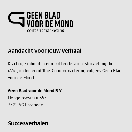
Aandacht voor jouw verhaal
Krachtige inhoud in een pakkende vorm. Storytelling die
ráákt, online en offline. Contentmarketing volgens Geen Blad
voor de Mond.
Geen Blad voor de Mond B.V.
Hengelosestraat 557
7521 AG Enschede
Succesverhalen