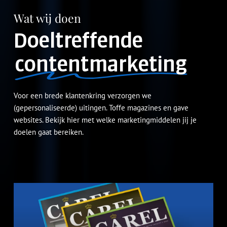
Wat wij doen
Doeltreffende
contentmarketing
Voor een brede klantenkring verzorgen we
(gepersonaliseerde) uitingen. Toffe magazines en gave
websites. Bekijk hier met welke marketingmiddelen jij je
doelen gaat bereiken.