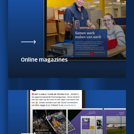
Online magazines