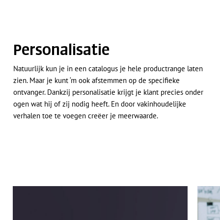
Personalisatie
Natuurlijk kun je in een catalogus je hele productrange laten
zien. Maar je kunt ‘m ook afstemmen op de specifieke
ontvanger. Dankzij personalisatie krijgt je klant precies onder
ogen wat hij of zij nodig heeft. En door vakinhoudelijke
verhalen toe te voegen creëer je meerwaarde.