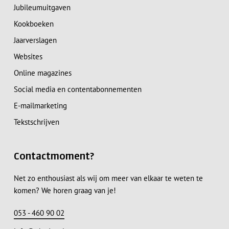
Jubileumuitgaven
Kookboeken
Jaarverslagen
Websites
Online magazines
Social media en contentabonnementen
E-mailmarketing
Tekstschrijven
Contactmoment?
Net zo enthousiast als wij om meer van elkaar te weten te
komen? We horen graag van je!
053 - 460 90 02