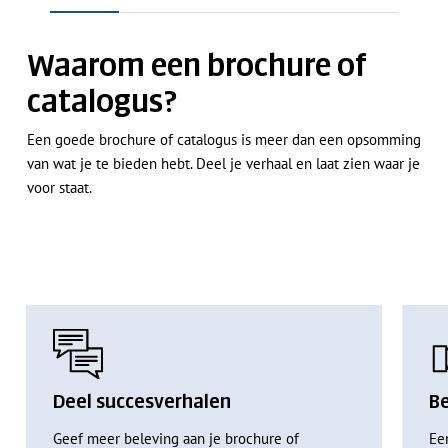
Waarom een brochure of
catalogus?
Een goede brochure of catalogus is meer dan een opsomming
van wat je te bieden hebt. Deel je verhaal en laat zien waar je
voor staat.
Deel succesverhalen
B
Geef meer beleving aan je brochure of
Ee