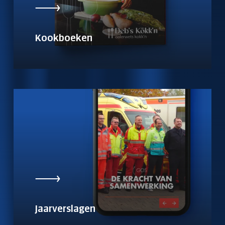
Kookboeken
Jaarverslagen