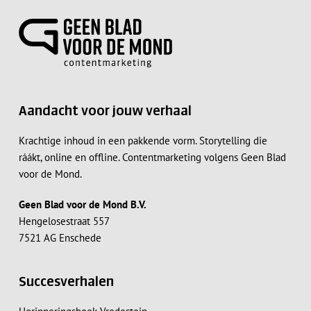
Aandacht voor jouw verhaal
Krachtige inhoud in een pakkende vorm. Storytelling die
ráákt, online en offline. Contentmarketing volgens Geen Blad
voor de Mond.
Geen Blad voor de Mond B.V.
Hengelosestraat 557
7521 AG Enschede
Succesverhalen