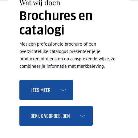
Wat wij doen
Brochures en
catalogi
Met een professionele brochure of een
overzichtelijke catalogus presenteer je je
producten of diensten op aansprekende wijze. Zo
combineer je informatie met merkbeleving.
Lees meer
Bekijk voorbeelden