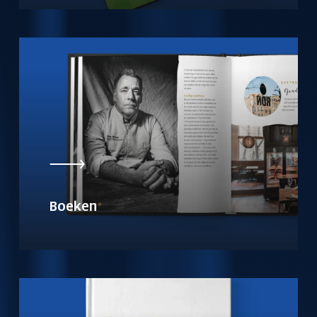
Boeken