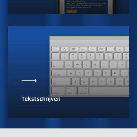
Tekstschrijven