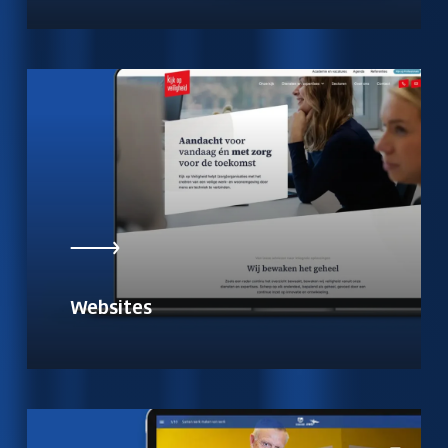
Websites