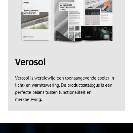
Verosol
Verosol is wereldwijd een toonaangevende speler in
licht- en warmtewering. De productcatalogus is een
perfecte balans tussen functionaliteit en
merkbeleving.