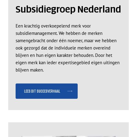
Subsidiegroep Nederland
Een krachtig overkoepelend merk voor
subsidiemanagement. We hebben de merken
samengebracht onder één noemer, maar we hebben
ook gezorgd dat de individuele merken overeind
blijven en hun eigen karakter behouden. Door het
eigen merk kan ieder expertisegebied eigen uitingen
blijven maken.
Lees dit succesverhaal