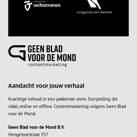
Aandacht voor jouw verhaal
Krachtige inhoud in een pakkende vorm. Storytelling die
ráákt, online en offline. Contentmarketing volgens Geen Blad
voor de Mond.
Geen Blad voor de Mond B.V.
Hengelosestraat 557