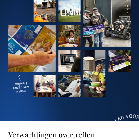
Verwachtingen overtreffen