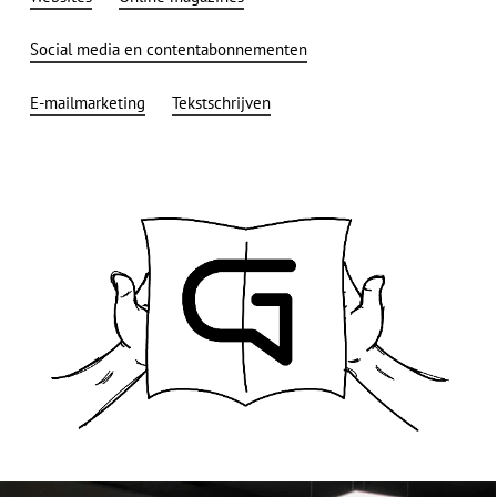
Social media en contentabonnementen
E-mailmarketing
Tekstschrijven