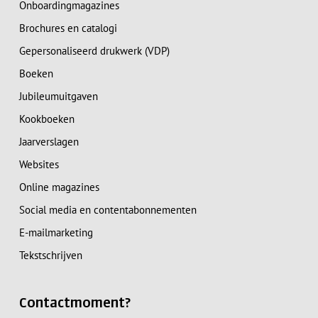
Onboardingmagazines
Brochures en catalogi
Gepersonaliseerd drukwerk (VDP)
Boeken
Jubileumuitgaven
Kookboeken
Jaarverslagen
Websites
Online magazines
Social media en contentabonnementen
E-mailmarketing
Tekstschrijven
Contactmoment?