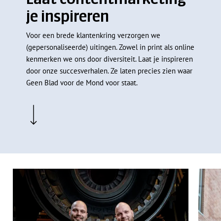
je inspireren
Voor een brede klantenkring verzorgen we
(gepersonaliseerde) uitingen. Zowel in print als online
kenmerken we ons door diversiteit. Laat je inspireren
door onze succesverhalen. Ze laten precies zien waar
Geen Blad voor de Mond voor staat.
Navigate to the next section