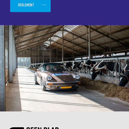
Reglement