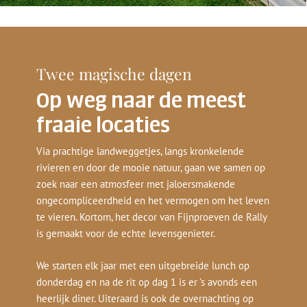
Twee magische dagen
Op weg naar de meest
fraaie locaties
Via prachtige landweggetjes, langs kronkelende
rivieren en door de mooie natuur, gaan we samen op
zoek naar een atmosfeer met jaloersmakende
ongecompliceerdheid en het vermogen om het leven
te vieren. Kortom, het decor van Fijnproeven de Rally
is gemaakt voor de echte levensgenieter.
We starten elk jaar met een uitgebreide lunch op
donderdag en na de rit op dag 1 is er ’s avonds een
heerlijk diner. Uiteraard is ook de overnachting op