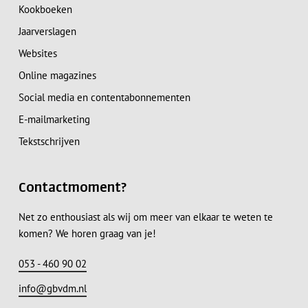
Kookboeken
Jaarverslagen
Websites
Online magazines
Social media en contentabonnementen
E-mailmarketing
Tekstschrijven
Contactmoment?
Net zo enthousiast als wij om meer van elkaar te weten te
komen? We horen graag van je!
053 - 460 90 02
info@gbvdm.nl