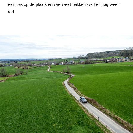
een pas op de plaats en wie weet pakken we het nog weer
op!