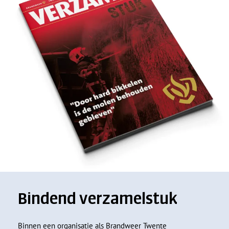
Bindend verzamelstuk
Binnen een organisatie als Brandweer Twente