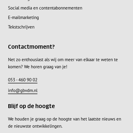
Social media en contentabonnementen
E-mailmarketing
Tekstschrijven
Contactmoment?
Net zo enthousiast als wij om meer van elkaar te weten te
komen? We horen graag van je!
053 - 460 90 02
info@gbvdm.nl
Blijf op de hoogte
We houden je graag op de hoogte van het laatste nieuws en
de nieuwste ontwikkelingen.