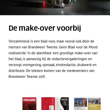
De make-over voorbij
Verzamelstuk is een blad voor, maar vooral ook dóór de
mensen van Brandweer Twente. Geen Blad voor de Mond
realiseerde ‘in de alarmfase’ een grondige make-over van
het blad, is aanwezig bij de redactievergaderingen en
verzorgt vormgeving, opmaak, eindredactie, drukwerk en
distributie. De teksten komen van de medewerkers van
Brandweer Twente zelf.