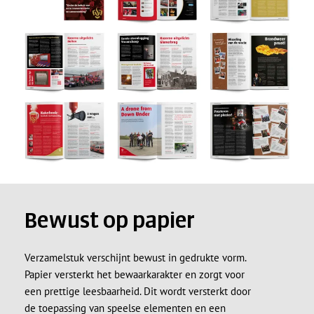
Bewust op papier
Verzamelstuk verschijnt bewust in gedrukte vorm.
Papier versterkt het bewaarkarakter en zorgt voor
een prettige leesbaarheid. Dit wordt versterkt door
de toepassing van speelse elementen en een