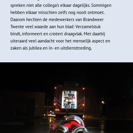
spreken niet alle collega’s elkaar dagelijks. Sommigen
hebben elkaar misschien zelfs nog nooit ontmoet.
Daarom hechten de medewerkers van Brandweer
Twente veel waarde aan hun blad: Verzamelstuk
bindt, informeert en creëert draagvlak. Met daarbij
uiteraard veel aandacht voor het menselijk aspect en
zaken als jubilea en in- en uitdiensttreding.