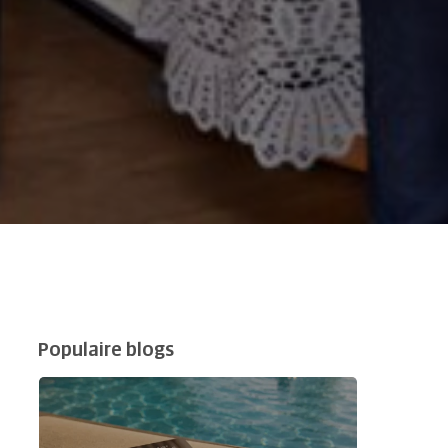
Populaire blogs