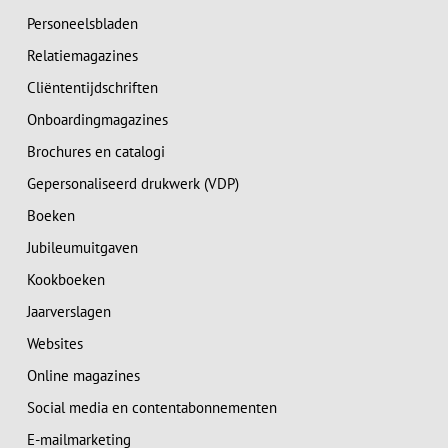
Personeelsbladen
Relatiemagazines
Cliëntentijdschriften
Onboardingmagazines
Brochures en catalogi
Gepersonaliseerd drukwerk (VDP)
Boeken
Jubileumuitgaven
Kookboeken
Jaarverslagen
Websites
Online magazines
Social media en contentabonnementen
E-mailmarketing