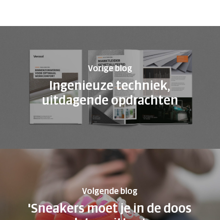
Vorige blog
Ingenieuze techniek,
uitdagende opdrachten
Volgende blog
'Sneakers moet je in de doos