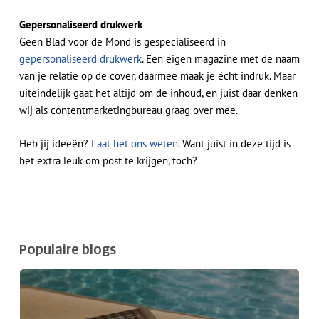
Gepersonaliseerd drukwerk
Geen Blad voor de Mond is gespecialiseerd in
gepersonaliseerd drukwerk
. Een eigen magazine met de naam
van je relatie op de cover, daarmee maak je écht indruk. Maar
uiteindelijk gaat het altijd om de inhoud, en juist daar denken
wij als contentmarketingbureau graag over mee.
Heb jij ideeën?
Laat het ons weten
. Want juist in deze tijd is
het extra leuk om post te krijgen, toch?
Populaire blogs