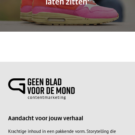
laten zitten'
Aandacht voor jouw verhaal
Krachtige inhoud in een pakkende vorm. Storytelling die