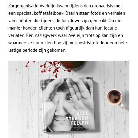
Zorgorganisatie Aveleijn kwam tijdens de coronacrisis met
een speciaal koffietafelboek. Daarin staan foto’s en verhalen
van cliënten die tijdens de lockdown zijn gemaakt. Op die
manier konden cliënten toch (figuurlijk dan) hun locatie
verlaten. Een naslagwerk waar Aveleijn trots op kan zijn en
waarmee ze laten zien hoe zij met positiviteit door een hele
lastige periode zijn gekomen.