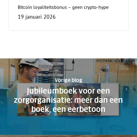
Bitcoin loyaliteitsbonus – geen crypto-hype
19 januari 2026
Vorige blog
Jubileumboek voor een
zorgorganisatie: meer dan een
boek, een eerbetoon