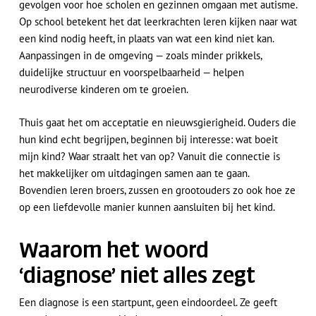
gevolgen voor hoe scholen en gezinnen omgaan met autisme.
Op school betekent het dat leerkrachten leren kijken naar wat
een kind nodig heeft, in plaats van wat een kind niet kan.
Aanpassingen in de omgeving — zoals minder prikkels,
duidelijke structuur en voorspelbaarheid — helpen
neurodiverse kinderen om te groeien.
Thuis gaat het om acceptatie en nieuwsgierigheid. Ouders die
hun kind echt begrijpen, beginnen bij interesse: wat boeit
mijn kind? Waar straalt het van op? Vanuit die connectie is
het makkelijker om uitdagingen samen aan te gaan.
Bovendien leren broers, zussen en grootouders zo ook hoe ze
op een liefdevolle manier kunnen aansluiten bij het kind.
Waarom het woord
‘diagnose’ niet alles zegt
Een diagnose is een startpunt, geen eindoordeel. Ze geeft