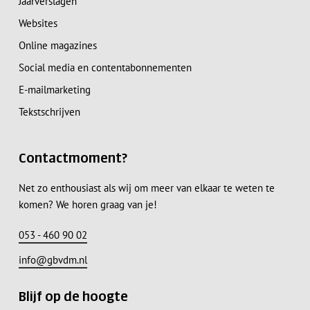
Jaarverslagen
Websites
Online magazines
Social media en contentabonnementen
E-mailmarketing
Tekstschrijven
Contactmoment?
Net zo enthousiast als wij om meer van elkaar te weten te
komen? We horen graag van je!
053 - 460 90 02
info@gbvdm.nl
Blijf op de hoogte