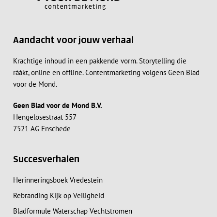
Aandacht voor jouw verhaal
Krachtige inhoud in een pakkende vorm. Storytelling die
ráákt, online en offline. Contentmarketing volgens Geen Blad
voor de Mond.
Geen Blad voor de Mond B.V.
Hengelosestraat 557
7521 AG Enschede
Succesverhalen
Herinneringsboek Vredestein
Rebranding Kijk op Veiligheid
Bladformule Waterschap Vechtstromen