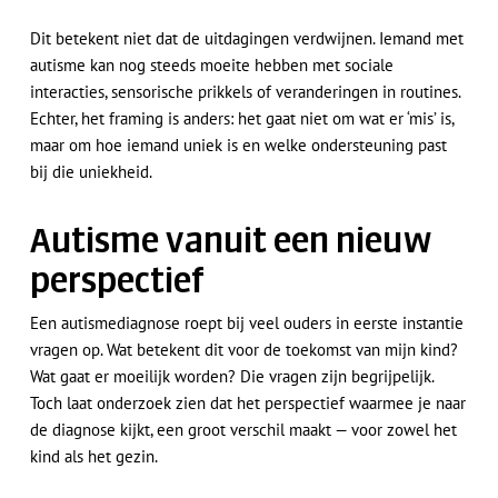
Dit betekent niet dat de uitdagingen verdwijnen. Iemand met
autisme kan nog steeds moeite hebben met sociale
interacties, sensorische prikkels of veranderingen in routines.
Echter, het framing is anders: het gaat niet om wat er ‘mis’ is,
maar om hoe iemand uniek is en welke ondersteuning past
bij die uniekheid.
Autisme vanuit een nieuw
perspectief
Een autismediagnose roept bij veel ouders in eerste instantie
vragen op. Wat betekent dit voor de toekomst van mijn kind?
Wat gaat er moeilijk worden? Die vragen zijn begrijpelijk.
Toch laat onderzoek zien dat het perspectief waarmee je naar
de diagnose kijkt, een groot verschil maakt — voor zowel het
kind als het gezin.