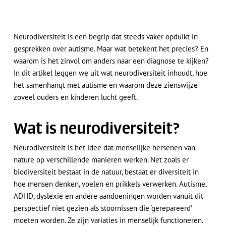
Neurodiversiteit is een begrip dat steeds vaker opduikt in
gesprekken over autisme. Maar wat betekent het precies? En
waarom is het zinvol om anders naar een diagnose te kijken?
In dit artikel leggen we uit wat neurodiversiteit inhoudt, hoe
het samenhangt met autisme en waarom deze zienswijze
zoveel ouders en kinderen lucht geeft.
Wat is neurodiversiteit?
Neurodiversiteit is het idee dat menselijke hersenen van
nature op verschillende manieren werken. Net zoals er
biodiversiteit bestaat in de natuur, bestaat er diversiteit in
hoe mensen denken, voelen en prikkels verwerken. Autisme,
ADHD, dyslexie en andere aandoeningen worden vanuit dit
perspectief niet gezien als stoornissen die ‘gerepareerd’
moeten worden. Ze zijn variaties in menselijk functioneren.