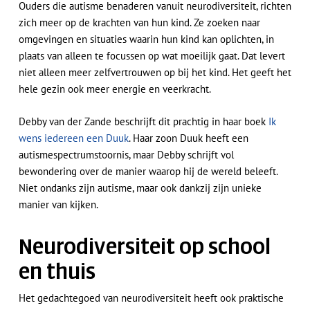
Ouders die autisme benaderen vanuit neurodiversiteit, richten
zich meer op de krachten van hun kind. Ze zoeken naar
omgevingen en situaties waarin hun kind kan oplichten, in
plaats van alleen te focussen op wat moeilijk gaat. Dat levert
niet alleen meer zelfvertrouwen op bij het kind. Het geeft het
hele gezin ook meer energie en veerkracht.
Debby van der Zande beschrijft dit prachtig in haar boek
Ik
wens iedereen een Duuk
. Haar zoon Duuk heeft een
autismespectrumstoornis, maar Debby schrijft vol
bewondering over de manier waarop hij de wereld beleeft.
Niet ondanks zijn autisme, maar ook dankzij zijn unieke
manier van kijken.
Neurodiversiteit op school
en thuis
Het gedachtegoed van neurodiversiteit heeft ook praktische