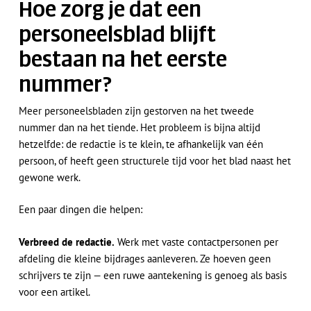
Hoe zorg je dat een
personeelsblad blijft
bestaan na het eerste
nummer?
Meer personeelsbladen zijn gestorven na het tweede
nummer dan na het tiende. Het probleem is bijna altijd
hetzelfde: de redactie is te klein, te afhankelijk van één
persoon, of heeft geen structurele tijd voor het blad naast het
gewone werk.
Een paar dingen die helpen:
Verbreed de redactie.
Werk met vaste contactpersonen per
afdeling die kleine bijdrages aanleveren. Ze hoeven geen
schrijvers te zijn — een ruwe aantekening is genoeg als basis
voor een artikel.