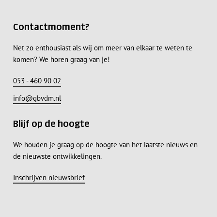
Contactmoment?
Net zo enthousiast als wij om meer van elkaar te weten te
komen? We horen graag van je!
053 - 460 90 02
info@gbvdm.nl
Blijf op de hoogte
We houden je graag op de hoogte van het laatste nieuws en
de nieuwste ontwikkelingen.
Inschrijven nieuwsbrief