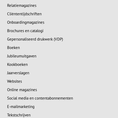
Relatiemagazines
Cliëntentijdschriften
Onboardingmagazines
Brochures en catalogi
Gepersonaliseerd drukwerk (VDP)
Boeken
Jubileumuitgaven
Kookboeken
Jaarverslagen
Websites
Online magazines
Social media en contentabonnementen
E-mailmarketing
Tekstschrijven