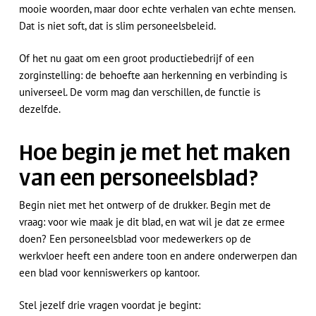
mooie woorden, maar door echte verhalen van echte mensen.
Dat is niet soft, dat is slim personeelsbeleid.
Of het nu gaat om een groot productiebedrijf of een
zorginstelling: de behoefte aan herkenning en verbinding is
universeel. De vorm mag dan verschillen, de functie is
dezelfde.
Hoe begin je met het maken
van een personeelsblad?
Begin niet met het ontwerp of de drukker. Begin met de
vraag: voor wie maak je dit blad, en wat wil je dat ze ermee
doen? Een personeelsblad voor medewerkers op de
werkvloer heeft een andere toon en andere onderwerpen dan
een blad voor kenniswerkers op kantoor.
Stel jezelf drie vragen voordat je begint: