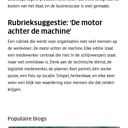
kosten van het blad, en de businesscase is snel gemaakt.
Rubrieksuggestie: ‘De motor
achter de machine’
Een rubriek die werkt voor organisaties met veel mensen op
de werkvloer:
De motor achter de machine
. Elke editie staat
een medewerker centraal die niet in de schijnwerpers staat
maar wel onmisbaar is. Denk aan de technische dienst, de
logistiek medewerker, de planner. Kort portret, één sterke
quote, een foto op locatie. Simpel, herkenbaar, en elke keer
weer een blijk van waardering voor mensen die dat zelden
krijgen.
Populaire blogs