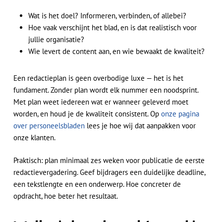
Wat is het doel? Informeren, verbinden, of allebei?
Hoe vaak verschijnt het blad, en is dat realistisch voor
jullie organisatie?
Wie levert de content aan, en wie bewaakt de kwaliteit?
Een redactieplan is geen overbodige luxe — het is het
fundament. Zonder plan wordt elk nummer een noodsprint.
Met plan weet iedereen wat er wanneer geleverd moet
worden, en houd je de kwaliteit consistent. Op
onze pagina
over personeelsbladen
lees je hoe wij dat aanpakken voor
onze klanten.
Praktisch: plan minimaal zes weken voor publicatie de eerste
redactievergadering. Geef bijdragers een duidelijke deadline,
een tekstlengte en een onderwerp. Hoe concreter de
opdracht, hoe beter het resultaat.