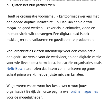
huis, laten het hun partner zien.
Heeft je organisatie voornamelijk kantoormedewerkers met
een goede digitale infrastructuur? Dan kan een digitaal
magazine goed werken — zeker als je animaties, video en
interactiviteit wilt toevoegen. Een digitaal blad is ook
makkelijker te distribueren en goedkoper te produceren.
Veel organisaties kiezen uiteindelijk voor een combinatie:
een gedrukte versie voor de werkvloer, en een digitale versie
voor wie liever op scherm leest. Industriële organisaties zoals
Nefit-Bosch
laten zien dat intern communiceren op grote
schaal prima werkt met de juiste mix van kanalen.
Wil je weten welke vorm het beste werkt voor jouw
organisatie? Bekijk dan onze pagina over
online magazines
voor de mogelijkheden.