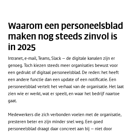
Waarom een personeelsblad
maken nog steeds zinvol is
in 2025
Intranet, e-mail, Teams, Slack — de digitale kanalen zijn er
genoeg. Toch kiezen steeds meer organisaties bewust voor
een gedrukt of digitaal personeelsblad. De reden: het heeft
een andere functie dan een update of een notificatie. Een
personeelsblad vertelt het verhaal van de organisatie. Het laat
zien wie er werkt, wat er speelt, en waar het bedrijf naartoe
gaat.
Medewerkers die zich verbonden voelen met de organisatie,
presteren beter en zijn minder snel weg. Een goed
personeelsblad draagt daar concreet aan bij — niet door