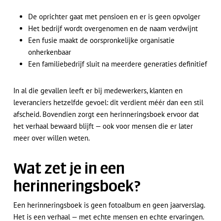
De oprichter gaat met pensioen en er is geen opvolger
Het bedrijf wordt overgenomen en de naam verdwijnt
Een fusie maakt de oorspronkelijke organisatie
onherkenbaar
Een familiebedrijf sluit na meerdere generaties definitief
In al die gevallen leeft er bij medewerkers, klanten en
leveranciers hetzelfde gevoel: dit verdient méér dan een stil
afscheid. Bovendien zorgt een herinneringsboek ervoor dat
het verhaal bewaard blijft — ook voor mensen die er later
meer over willen weten.
Wat zet je in een
herinneringsboek?
Een herinneringsboek is geen fotoalbum en geen jaarverslag.
Het is een verhaal — met echte mensen en echte ervaringen.