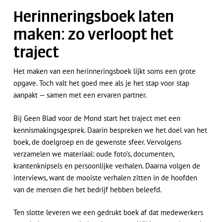
Herinneringsboek laten
maken: zo verloopt het
traject
Het maken van een herinneringsboek lijkt soms een grote
opgave. Toch valt het goed mee als je het stap voor stap
aanpakt — samen met een ervaren partner.
Bij Geen Blad voor de Mond start het traject met een
kennismakingsgesprek. Daarin bespreken we het doel van het
boek, de doelgroep en de gewenste sfeer. Vervolgens
verzamelen we materiaal: oude foto’s, documenten,
krantenknipsels en persoonlijke verhalen. Daarna volgen de
interviews, want de mooiste verhalen zitten in de hoofden
van de mensen die het bedrijf hebben beleefd.
Ten slotte leveren we een gedrukt boek af dat medewerkers