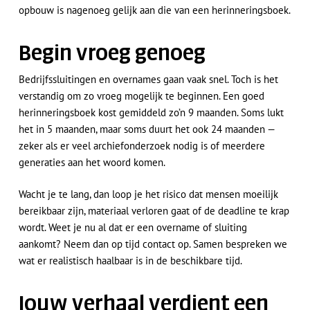
opbouw is nagenoeg gelijk aan die van een herinneringsboek.
Begin vroeg genoeg
Bedrijfssluitingen en overnames gaan vaak snel. Toch is het
verstandig om zo vroeg mogelijk te beginnen. Een goed
herinneringsboek kost gemiddeld zo’n 9 maanden. Soms lukt
het in 5 maanden, maar soms duurt het ook 24 maanden —
zeker als er veel archiefonderzoek nodig is of meerdere
generaties aan het woord komen.
Wacht je te lang, dan loop je het risico dat mensen moeilijk
bereikbaar zijn, materiaal verloren gaat of de deadline te krap
wordt. Weet je nu al dat er een overname of sluiting
aankomt? Neem dan op tijd contact op. Samen bespreken we
wat er realistisch haalbaar is in de beschikbare tijd.
Jouw verhaal verdient een