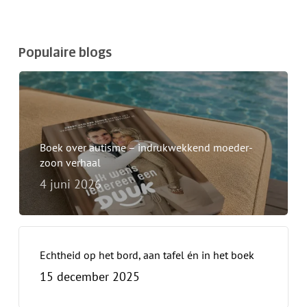
Populaire blogs
Boek over autisme – indrukwekkend moeder-
zoon verhaal
4 juni 2026
Echtheid op het bord, aan tafel én in het boek
15 december 2025