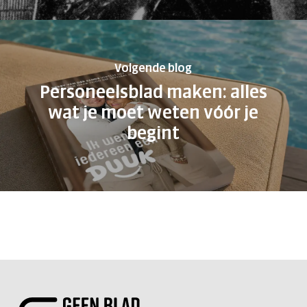
Volgende blog
Personeelsblad maken: alles
wat je moet weten vóór je
begint