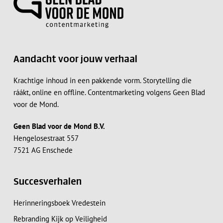
Aandacht voor jouw verhaal
Krachtige inhoud in een pakkende vorm. Storytelling die
ráákt, online en offline. Contentmarketing volgens Geen Blad
voor de Mond.
Geen Blad voor de Mond B.V.
Hengelosestraat 557
7521 AG Enschede
Succesverhalen
Herinneringsboek Vredestein
Rebranding Kijk op Veiligheid