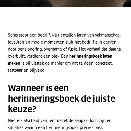
Soms stopt een bedrijf. Na tientallen jaren van vakmanschap,
loyaliteit en mooie momenten sluit het bedrijf zijn deuren —
door pensionering, overname of fusie. Het verhaal dat daarna
overblijft, verdient een plek. Een
herinneringsboek laten
maken
is bij uitstek de manier om dat te doen: concreet,
tastbaar en blijvend.
Wanneer is een
herinneringsboek de juiste
keuze?
Niet elk afscheid verdient dezelfde aanpak. Toch zijn er
situaties waarin een herinneringsboek precies past: