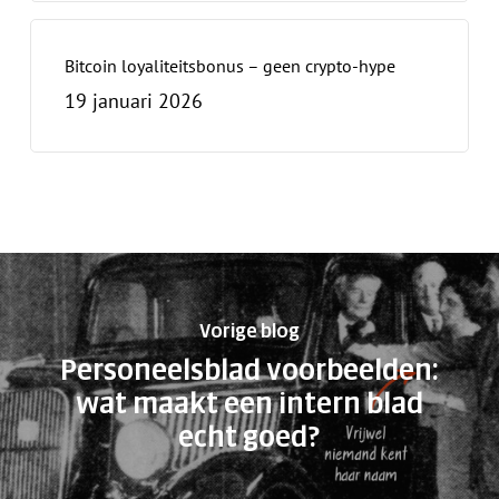
Bitcoin loyaliteitsbonus – geen crypto-hype
19 januari 2026
Vorige blog
Personeelsblad voorbeelden:
wat maakt een intern blad
echt goed?