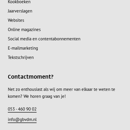
Kookboeken
Jaarverslagen
Websites
Online magazines
Social media en contentabonnementen
E-mailmarketing
Tekstschrijven
Contactmoment?
Net zo enthousiast als wij om meer van elkaar te weten te
komen? We horen graag van je!
053 - 460 90 02
info@gbvdm.nl