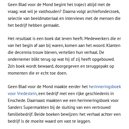
Geen Blad voor de Mond begint het traject altijd met de
vraag: wat wil je vasthouden? Daarna volgt archiefonderzoek,
selectie van beeldmateriaal en interviews met de mensen die
het bedrijf hebben gemaakt.
Het resultaat is een boek dat leven heeft. Medewerkers die er
van het begin af aan bij waren, komen aan het woord. Klanten
die decennia trouw bleven, vertellen hun verhaal. De
ondernemer blikt terug op wat hij of zij heeft opgebouwd.
Zo’n boek wordt bewaard, doorgegeven en teruggepakt op
momenten die er echt toe doen.
Geen Blad voor de Mond maakte eerder het
herinneringsboek
voor Vredestein
, een bedrijf met een rijke geschiedenis in
Enschede. Daarnaast maakten we een herinneringsboek voor
Sanders Supermarkten bij de sluiting van een vertrouwd
familiebedrijf. Beide boeken bewijzen: het verhaal achter een
bedrijf is de moeite waard om vast te leggen.