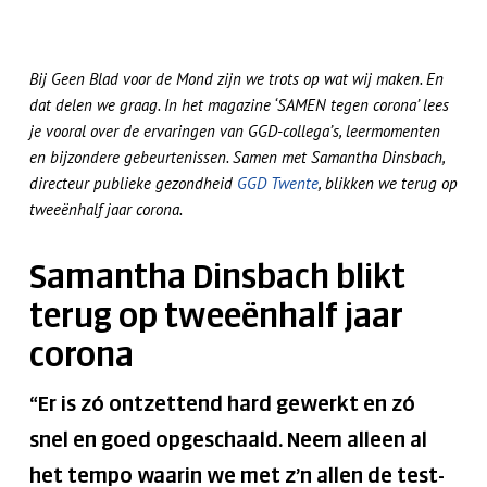
Bij Geen Blad voor de Mond zijn we trots op wat wij maken. En
dat delen we graag. In het magazine ‘SAMEN tegen corona’ lees
je vooral over de ervaringen van GGD-collega’s, leermomenten
en bijzondere gebeurtenissen. Samen met Samantha Dinsbach,
directeur publieke gezondheid
GGD Twente
, blikken we terug op
tweeënhalf jaar corona.
Samantha Dinsbach blikt
terug op tweeënhalf jaar
corona
“Er is zó ontzettend hard gewerkt en zó
snel en goed opgeschaald. Neem alleen al
het tempo waarin we met z’n allen de test-