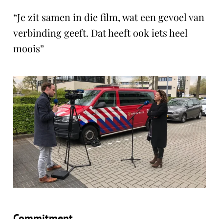
“Je zit samen in die film, wat een gevoel van
verbinding geeft. Dat heeft ook iets heel
moois”
Commitment