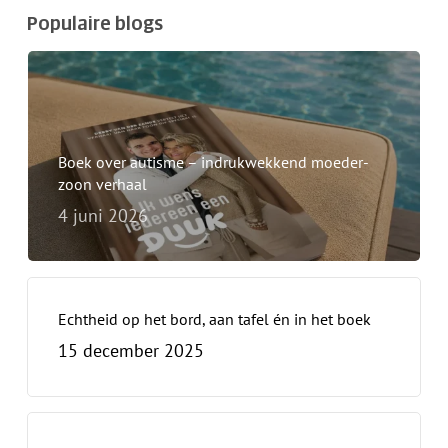
Populaire blogs
Boek over autisme – indrukwekkend moeder-
zoon verhaal
4 juni 2026
Echtheid op het bord, aan tafel én in het boek
15 december 2025