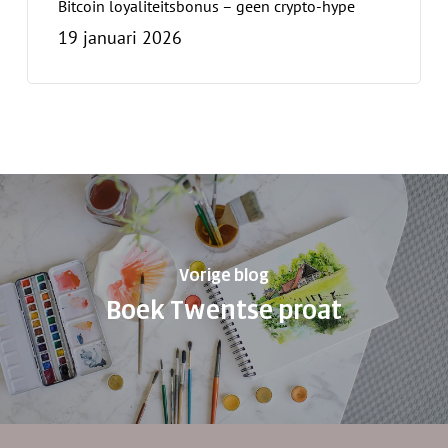
Bitcoin loyaliteitsbonus – geen crypto-hype
19 januari 2026
Vorige blog
Boek Twentse proat