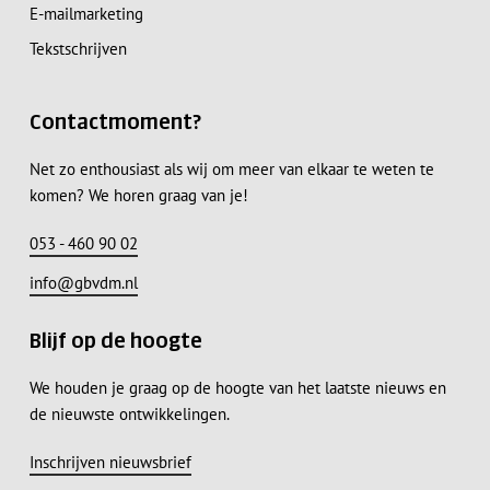
E-mailmarketing
Tekstschrijven
Contactmoment?
Net zo enthousiast als wij om meer van elkaar te weten te
komen? We horen graag van je!
053 - 460 90 02
info@gbvdm.nl
Blijf op de hoogte
We houden je graag op de hoogte van het laatste nieuws en
de nieuwste ontwikkelingen.
Inschrijven nieuwsbrief