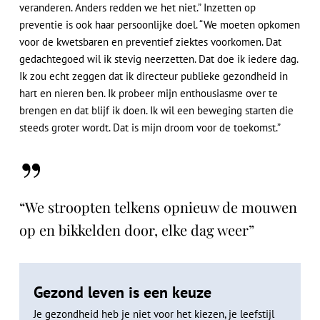
veranderen. Anders redden we het niet.” Inzetten op
preventie is ook haar persoonlijke doel. “We moeten opkomen
voor de kwetsbaren en preventief ziektes voorkomen. Dat
gedachtegoed wil ik stevig neerzetten. Dat doe ik iedere dag.
Ik zou echt zeggen dat ik directeur publieke gezondheid in
hart en nieren ben. Ik probeer mijn enthousiasme over te
brengen en dat blijf ik doen. Ik wil een beweging starten die
steeds groter wordt. Dat is mijn droom voor de toekomst.”
”
“We stroopten telkens opnieuw de mouwen
op en bikkelden door, elke dag weer”
Gezond leven is een keuze
Je gezondheid heb je niet voor het kiezen, je leefstijl