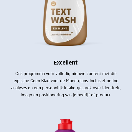
Excellent
Ons programma voor volledig nieuwe content met die
typische Geen Blad voor de Mond-glans. Inclusief online
analyses en een persoonlijk intake-gesprek over identiteit,
imago en positionering van je bedrijf of product.