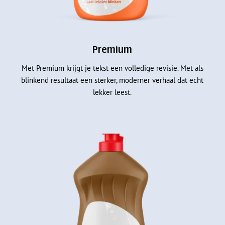
Premium
Met Premium krijgt je tekst een volledige revisie. Met als
blinkend resultaat een sterker, moderner verhaal dat echt
lekker leest.