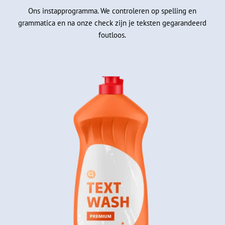
Ons instapprogramma. We controleren op spelling en
grammatica en na onze check zijn je teksten gegarandeerd
foutloos.