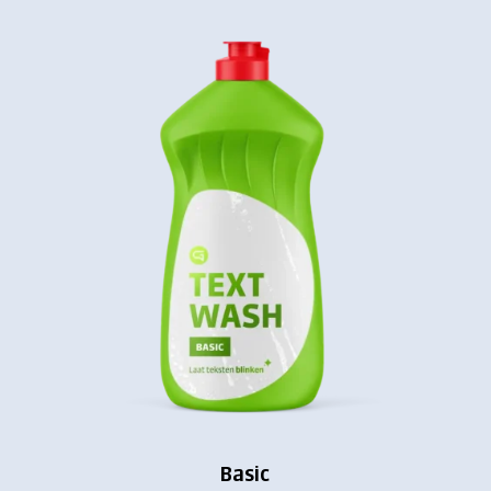
Basic