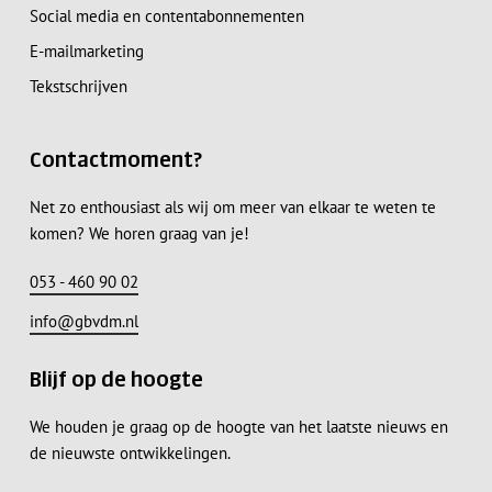
Social media en contentabonnementen
E-mailmarketing
Tekstschrijven
Contactmoment?
Net zo enthousiast als wij om meer van elkaar te weten te
komen? We horen graag van je!
053 - 460 90 02
info@gbvdm.nl
Blijf op de hoogte
We houden je graag op de hoogte van het laatste nieuws en
de nieuwste ontwikkelingen.