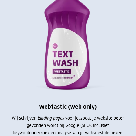
Webtastic (web only)
Wij schrijven
landing pages
voor je, zodat je website beter
gevonden wordt bij Google (SEO). Inclusief
keywordonderzoek en analyse van je websitestatistieken.