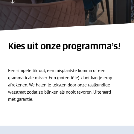
Kies uit onze programma’s!
Een simpele tikfout, een misplaatste komma of een
grammaticale misser. Een (potentiële) klant kan je erop
afrekenen. We halen je teksten door onze taalkundige
wasstraat zodat ze blinken als nooit tevoren. Uiteraard
mét garantie.