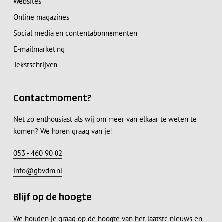
Websites
Online magazines
Social media en contentabonnementen
E-mailmarketing
Tekstschrijven
Contactmoment?
Net zo enthousiast als wij om meer van elkaar te weten te
komen? We horen graag van je!
053 - 460 90 02
info@gbvdm.nl
Blijf op de hoogte
We houden je graag op de hoogte van het laatste nieuws en