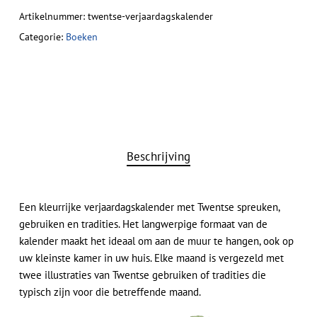
Artikelnummer:
twentse-verjaardagskalender
Categorie:
Boeken
Beschrijving
Een kleurrijke verjaardagskalender met Twentse spreuken,
gebruiken en tradities. Het langwerpige formaat van de
kalender maakt het ideaal om aan de muur te hangen, ook op
uw kleinste kamer in uw huis. Elke maand is vergezeld met
twee illustraties van Twentse gebruiken of tradities die
typisch zijn voor die betreffende maand.