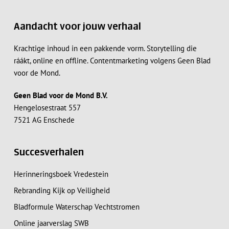
Aandacht voor jouw verhaal
Krachtige inhoud in een pakkende vorm. Storytelling die
ráákt, online en offline. Contentmarketing volgens Geen Blad
voor de Mond.
Geen Blad voor de Mond B.V.
Hengelosestraat 557
7521 AG Enschede
Succesverhalen
Herinneringsboek Vredestein
Rebranding Kijk op Veiligheid
Bladformule Waterschap Vechtstromen
Online jaarverslag SWB