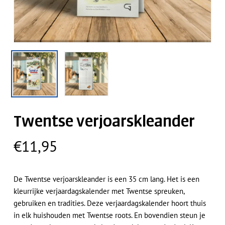
Twentse verjoarskleander
€
11,95
De Twentse verjoarskleander is een 35 cm lang. Het is een
kleurrijke verjaardagskalender met Twentse spreuken,
gebruiken en tradities. Deze verjaardagskalender hoort thuis
in elk huishouden met Twentse roots. En bovendien steun je