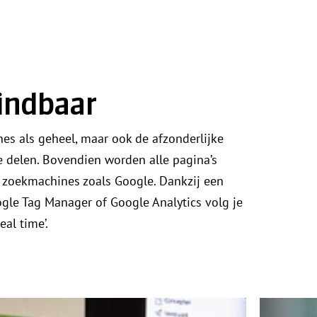
indbaar
nes als geheel, maar ook de afzonderlijke
te delen. Bovendien worden alle pagina’s
 zoekmachines zoals Google. Dankzij een
gle Tag Manager of Google Analytics volg je
eal time’.