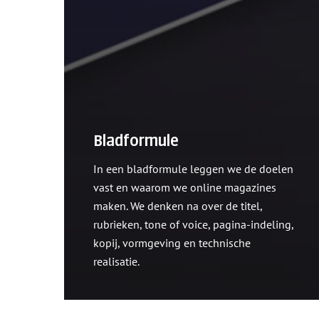
Bladformule
In een bladformule leggen we de doelen
vast en waarom we online magazines
maken. We denken na over de titel,
rubrieken, tone of voice, pagina-indeling,
kopij, vormgeving en technische
realisatie.