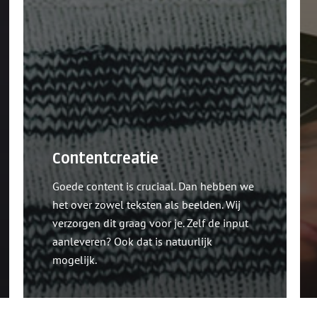
Contentcreatie
Goede content is cruciaal. Dan hebben we
het over zowel teksten als beelden. Wij
verzorgen dit graag voor je. Zelf de input
aanleveren? Ook dat is natuurlijk
mogelijk.