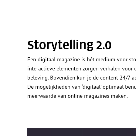
Storytelling 2.0
Een digitaal magazine is hét medium voor sto
interactieve elementen zorgen verhalen voor
beleving. Bovendien kun je de content 24/7 a
De mogelijkheden van ‘digitaal’ optimaal benu
meerwaarde van online magazines maken.