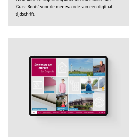
‘Grass Roots’ voor de meerwaarde van een digitaal
tijdschrift.