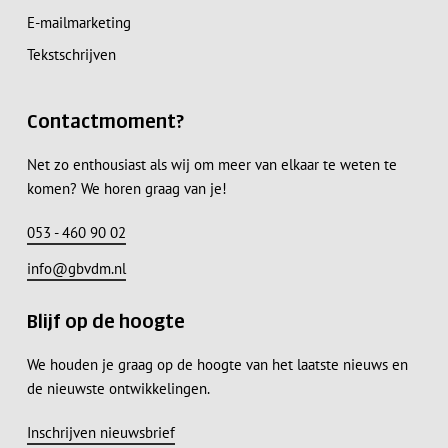
E-mailmarketing
Tekstschrijven
Contactmoment?
Net zo enthousiast als wij om meer van elkaar te weten te
komen? We horen graag van je!
053 - 460 90 02
info@gbvdm.nl
Blijf op de hoogte
We houden je graag op de hoogte van het laatste nieuws en
de nieuwste ontwikkelingen.
Inschrijven nieuwsbrief