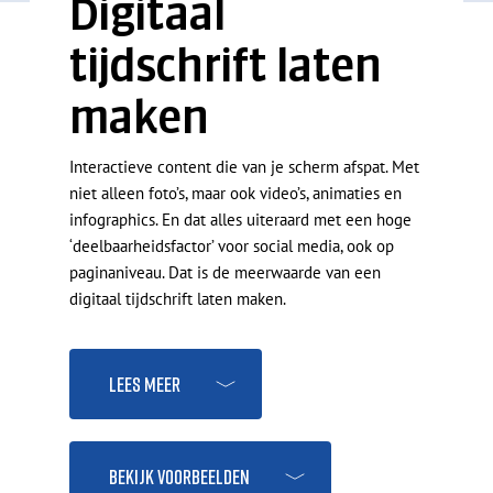
Digitaal
tijdschrift laten
maken
Interactieve content die van je scherm afspat. Met
niet alleen foto’s, maar ook video’s, animaties en
infographics. En dat alles uiteraard met een hoge
‘deelbaarheidsfactor’ voor social media, ook op
paginaniveau. Dat is de meerwaarde van een
digitaal tijdschrift laten maken.
Lees meer
Bekijk voorbeelden