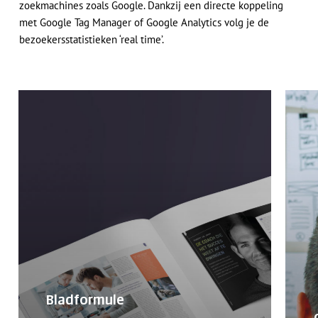
zoekmachines zoals Google. Dankzij een directe koppeling
met Google Tag Manager of Google Analytics volg je de
bezoekersstatistieken ‘real time’.
Bladformule