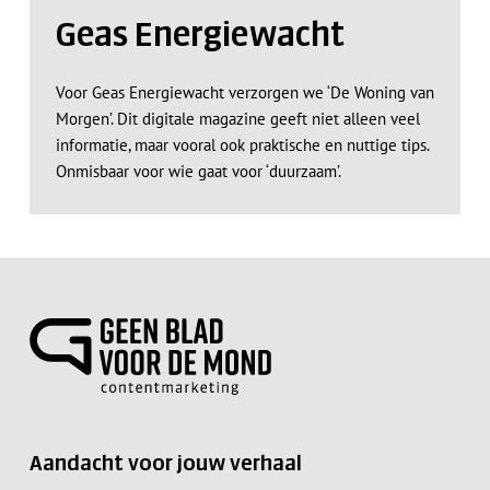
Geas Energiewacht
Voor Geas Energiewacht verzorgen we ‘De Woning van
Morgen’. Dit digitale magazine geeft niet alleen veel
informatie, maar vooral ook praktische en nuttige tips.
Onmisbaar voor wie gaat voor ‘duurzaam’.
Aandacht voor jouw verhaal