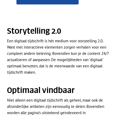
Storytelling 2.0
Een digitaal tijdschrift is hét medium voor storytelling 2.0.
Want met interactieve elementen zorgen verhalen voor een
compleet andere beleving. Bovendien kun je de content 24/7
actualiseren of aanpassen. De mogelijkheden van ‘digitaal’
optimaal benutten, dat is de meerwaarde van een digitaal
tijdschrift maken.
Optimaal vindbaar
Niet alleen een digitaal tijdschrift als geheel, maar ook de
afzonderlijke artikelen zijn eenvoudig te delen. Bovendien
worden alle pagina’s uitstekend geïndexeerd in