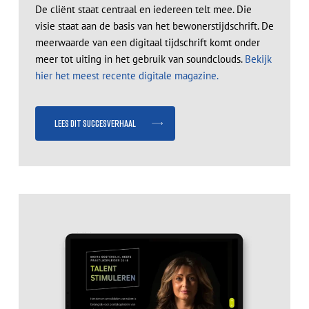
De cliënt staat centraal en iedereen telt mee. Die
visie staat aan de basis van het bewonerstijdschrift. De
meerwaarde van een digitaal tijdschrift komt onder
meer tot uiting in het gebruik van soundclouds.
Bekijk
hier het meest recente digitale magazine.
Lees dit succesverhaal