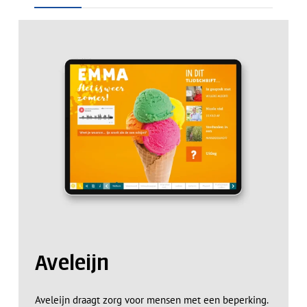
Aveleijn
Aveleijn draagt zorg voor mensen met een beperking.