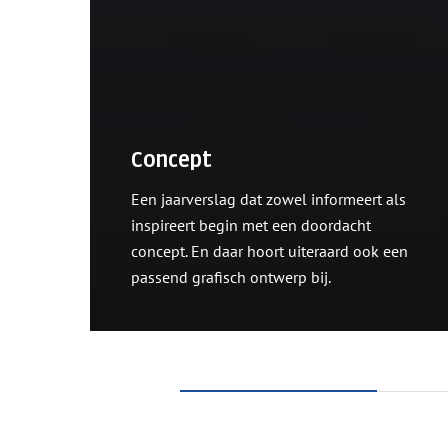
Concept
Een jaarverslag dat zowel informeert als
inspireert begin met een doordacht
concept. En daar hoort uiteraard ook een
passend grafisch ontwerp bij.