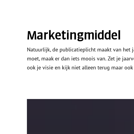
Marketingmiddel
Natuurlijk, de publicatieplicht maakt van het 
moet, maak er dan iets moois van. Zet je jaarv
ook je visie en kijk niet alleen terug maar ook