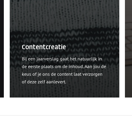
Contentcreatie
Bij een jaarverslag gaat het natuurlijk in
de eerste plaats om de inhoud. Aan jou de
keus of je ons de content laat verzorgen
of deze zelf aanlevert.