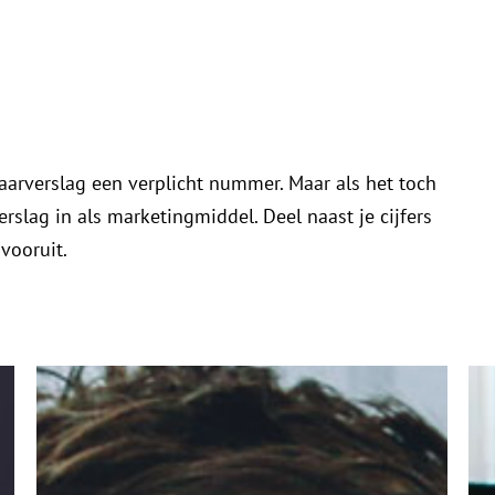
jaarverslag een verplicht nummer. Maar als het toch
erslag in als marketingmiddel. Deel naast je cijfers
 vooruit.