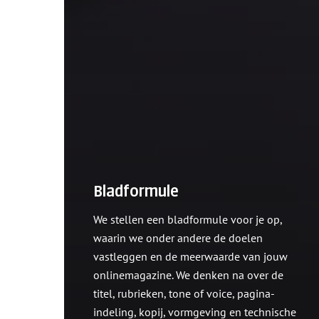
Bladformule
We stellen een bladformule voor je op,
waarin we onder andere de doelen
vastleggen en de meerwaarde van jouw
onlinemagazine. We denken na over de
titel, rubrieken, tone of voice, pagina-
indeling, kopij, vormgeving en technische