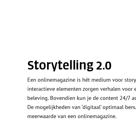
Storytelling 2.0
Een onlinemagazine is hét medium voor storyt
interactieve elementen zorgen verhalen voor
beleving. Bovendien kun je de content 24/7 a
De mogelijkheden van ‘digitaal’ optimaal benu
meerwaarde van een onlinemagazine.