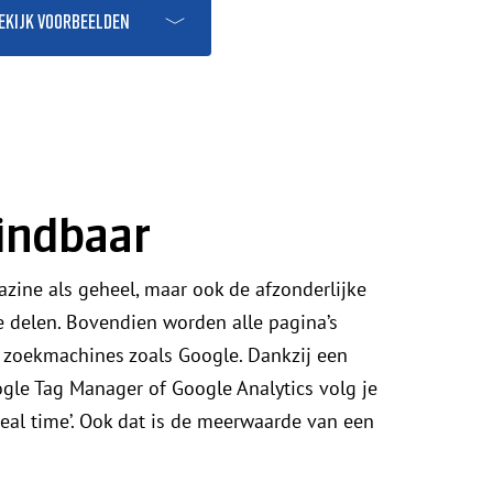
ekijk voorbeelden
indbaar
azine als geheel, maar ook de afzonderlijke
te delen. Bovendien worden alle pagina’s
 zoekmachines zoals Google. Dankzij een
gle Tag Manager of Google Analytics volg je
real time’. Ook dat is de meerwaarde van een