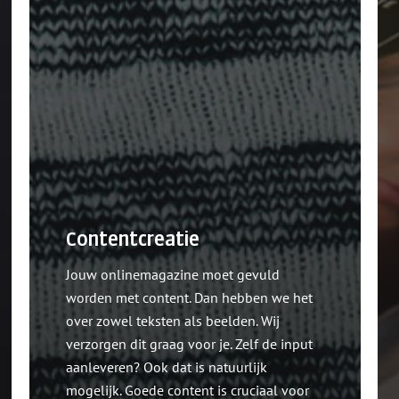
Contentcreatie
Jouw onlinemagazine moet gevuld
worden met content. Dan hebben we het
over zowel teksten als beelden. Wij
verzorgen dit graag voor je. Zelf de input
aanleveren? Ook dat is natuurlijk
mogelijk. Goede content is cruciaal voor